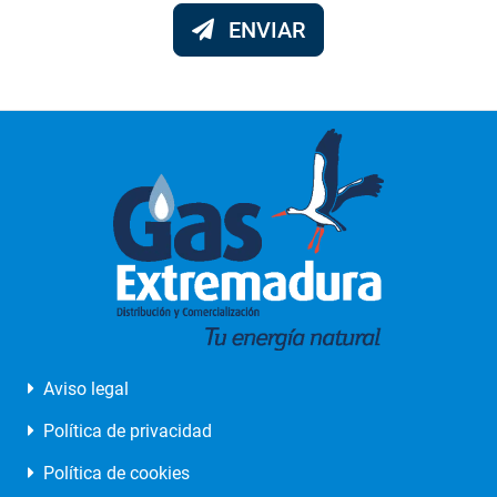
ENVIAR
Aviso legal
Política de privacidad
Política de cookies