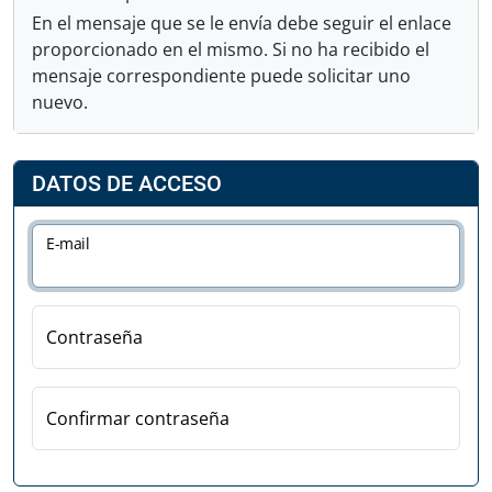
En el mensaje que se le envía debe seguir el enlace
proporcionado en el mismo. Si no ha recibido el
mensaje correspondiente puede solicitar uno
nuevo.
DATOS DE ACCESO
E-mail
Contraseña
Confirmar contraseña