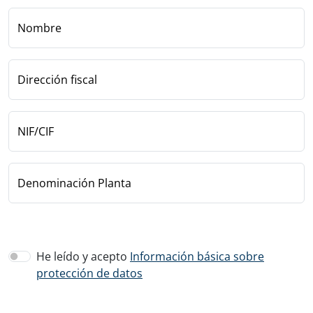
Nombre
Dirección fiscal
NIF/CIF
Denominación Planta
He leído y acepto
Información básica sobre
protección de datos