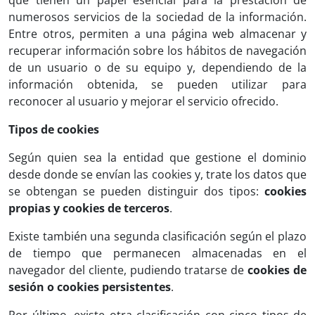
que tienen un papel esencial para la prestación de
numerosos servicios de la sociedad de la información.
Entre otros, permiten a una página web almacenar y
recuperar información sobre los hábitos de navegación
de un usuario o de su equipo y, dependiendo de la
información obtenida, se pueden utilizar para
reconocer al usuario y mejorar el servicio ofrecido.
Tipos de cookies
Según quien sea la entidad que gestione el dominio
desde donde se envían las cookies y, trate los datos que
se obtengan se pueden distinguir dos tipos:
cookies
propias y cookies de terceros
.
Existe también una segunda clasificación según el plazo
de tiempo que permanecen almacenadas en el
navegador del cliente, pudiendo tratarse de
cookies de
sesión o cookies persistentes
.