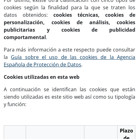
Por último, existe otra clasificación con cinco tipos de
cookies según la finalidad para la que se traten los
datos obtenidos:
cookies técnicas, cookies de
personalización, cookies de análisis, cookies
publicitarias y cookies de publicidad
comportamental
.
Para más información a este respecto puede consultar
la
Guía sobre el uso de las cookies de la Agencia
Española de Protección de Datos
.
Cookies utilizadas en esta web
A continuación se identifican las cookies que están
siendo utilizadas es este sitio web así como su tipología
y función:
Plazo
de