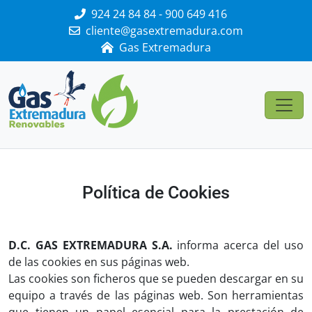
924 24 84 84 - 900 649 416
cliente@gasextremadura.com
Gas Extremadura
Política de Cookies
D.C. GAS EXTREMADURA S.A.
informa acerca del uso
de las cookies en sus páginas web.
Las cookies son ficheros que se pueden descargar en su
equipo a través de las páginas web. Son herramientas