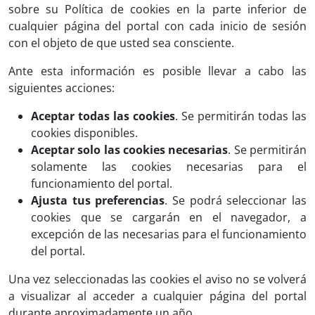
sobre su Política de cookies en la parte inferior de
cualquier página del portal con cada inicio de sesión
con el objeto de que usted sea consciente.
Ante esta información es posible llevar a cabo las
siguientes acciones:
Aceptar todas las cookies
. Se permitirán todas las
cookies disponibles.
Aceptar solo las cookies necesarias
. Se permitirán
solamente las cookies necesarias para el
funcionamiento del portal.
Ajusta tus preferencias
. Se podrá seleccionar las
cookies que se cargarán en el navegador, a
excepción de las necesarias para el funcionamiento
del portal.
Una vez seleccionadas las cookies el aviso no se volverá
a visualizar al acceder a cualquier página del portal
durante aproximadamente un año.