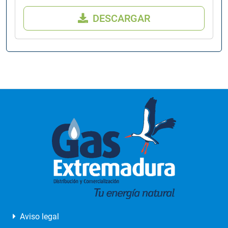
DESCARGAR
Aviso legal