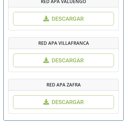
RED APA VALUENGO
DESCARGAR
RED APA VILLAFRANCA
DESCARGAR
RED APA ZAFRA
DESCARGAR