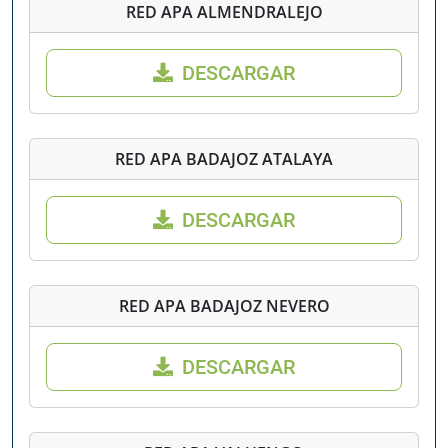
RED APA ALMENDRALEJO
DESCARGAR
RED APA BADAJOZ ATALAYA
DESCARGAR
RED APA BADAJOZ NEVERO
DESCARGAR