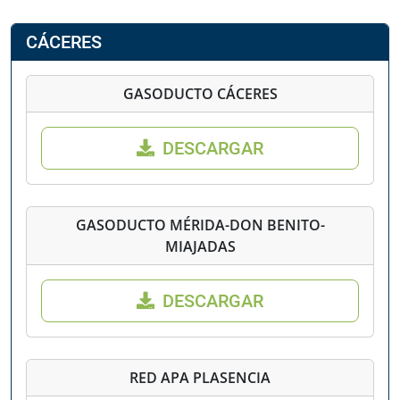
CÁCERES
GASODUCTO CÁCERES
DESCARGAR
GASODUCTO MÉRIDA-DON BENITO-
MIAJADAS
DESCARGAR
RED APA PLASENCIA