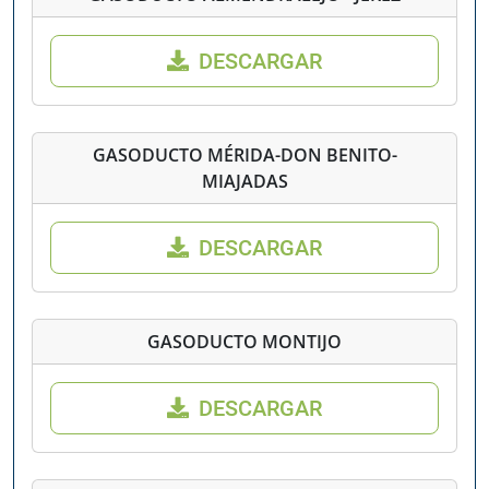
DESCARGAR
GASODUCTO MÉRIDA-DON BENITO-
MIAJADAS
DESCARGAR
GASODUCTO MONTIJO
DESCARGAR