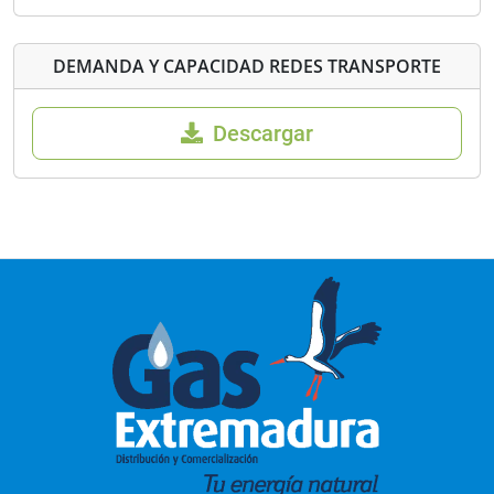
DEMANDA Y CAPACIDAD REDES TRANSPORTE
Descargar